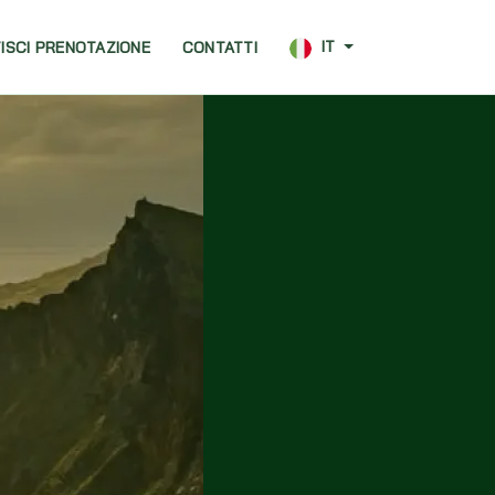
IT
ISCI PRENOTAZIONE
CONTATTI