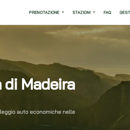
PRENOTAZIONE
STAZIONI
FAQ
GEST
 di Madeira
oleggio auto economiche nelle