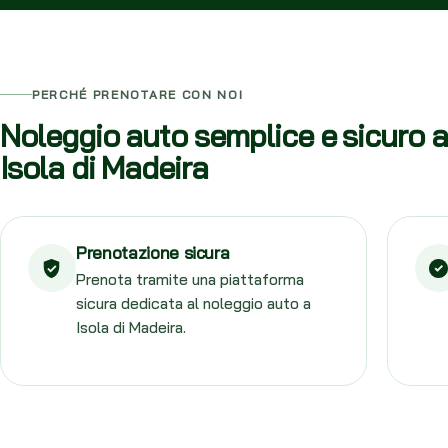
PERCHÉ PRENOTARE CON NOI
Noleggio auto semplice e sicuro a
Isola di Madeira
Prenotazione sicura
Prenota tramite una piattaforma
sicura dedicata al noleggio auto a
Isola di Madeira.