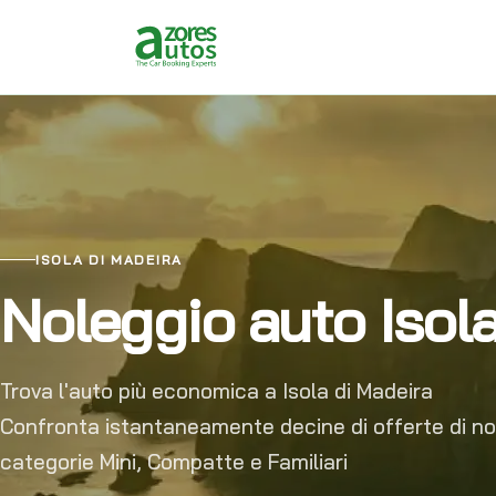
ISOLA DI MADEIRA
Noleggio auto Isola
Trova l'auto più economica a Isola di Madeira
Confronta istantaneamente decine di offerte di n
categorie Mini, Compatte e Familiari