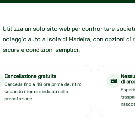
Utilizza un solo sito web per confrontare società 
noleggio auto a Isola di Madeira, con opzioni di r
sicura e condizioni semplici.
Cancellazione gratuita
Nessu
di cre
Cancella fino a 48 ore prima del ritiro
Esperi
secondo i termini indicati nella
traspa
prenotazione.
nascos