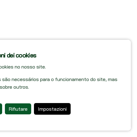
ni dei cookies
ookies no nosso site.
s são necessários para o funcionamento do site, mas
 sobre outros.
Rifiutare
Impostazioni