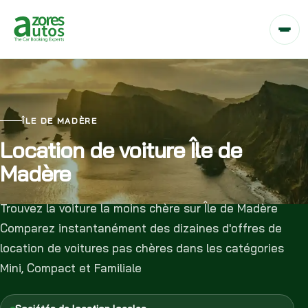
ÎLE DE MADÈRE
Location de voiture Île de
Madère
Trouvez la voiture la moins chère sur Île de Madère
Comparez instantanément des dizaines d'offres de
location de voitures pas chères dans les catégories
Mini, Compact et Familiale