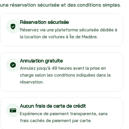
une réservation sécurisée et des conditions simples.
Réservation sécurisée
Réservez via une plateforme sécurisée dédiée à
la location de voitures à Île de Madère.
Annulation gratuite
Annulez jusqu’à 48 heures avant la prise en
charge selon les conditions indiquées dans la
réservation.
Aucun frais de carte de crédit
Expérience de paiement transparente, sans
frais cachés de paiement par carte.