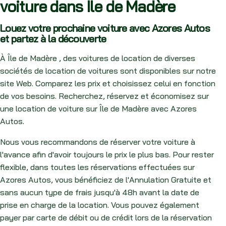
voiture dans Île de Madère
Louez votre prochaine voiture avec Azores Autos
et partez à la découverte
À Île de Madère , des voitures de location de diverses
sociétés de location de voitures sont disponibles sur notre
site Web. Comparez les prix et choisissez celui en fonction
de vos besoins. Recherchez, réservez et économisez sur
une location de voiture sur Île de Madère avec Azores
Autos.
Nous vous recommandons de réserver votre voiture à
l'avance afin d'avoir toujours le prix le plus bas. Pour rester
flexible, dans toutes les réservations effectuées sur
Azores Autos, vous bénéficiez de l'Annulation Gratuite et
sans aucun type de frais jusqu'à 48h avant la date de
prise en charge de la location. Vous pouvez également
payer par carte de débit ou de crédit lors de la réservation