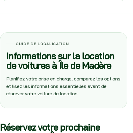
GUIDE DE LOCALISATION
Informations sur la location
de voitures à Île de Madère
Planifiez votre prise en charge, comparez les options
et lisez les informations essentielles avant de
réserver votre voiture de location.
Réservez votre prochaine