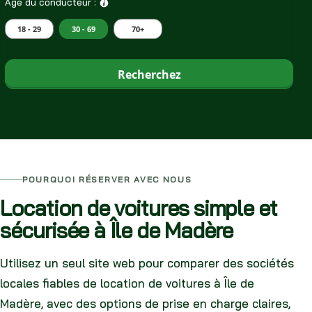
Âge du conducteur :
18 - 29
30 - 69
70+
Recherchez
POURQUOI RÉSERVER AVEC NOUS
Location de voitures simple et
sécurisée à Île de Madère
Utilisez un seul site web pour comparer des sociétés
locales fiables de location de voitures à Île de
Madère, avec des options de prise en charge claires,