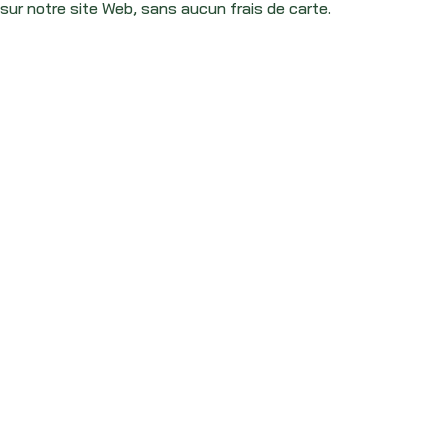
sur notre site Web, sans aucun frais de carte.