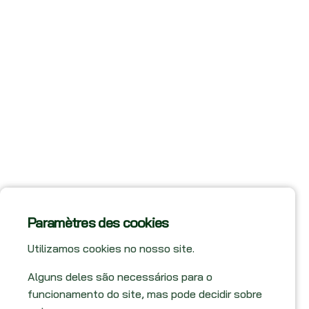
Paramètres des cookies
Utilizamos cookies no nosso site.
Alguns deles são necessários para o
funcionamento do site, mas pode decidir sobre