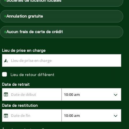
Sociétés de location locales
Annulation gratuite
Aucun frais de carte de crédit
Lieu de prise en charge
Lieu de retour différent
Date de retrait
Date de restitution