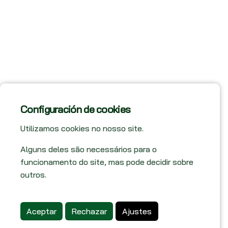
Configuración de cookies
Utilizamos cookies no nosso site.
Alguns deles são necessários para o
funcionamento do site, mas pode decidir sobre
outros.
Aceptar
Rechazar
Ajustes