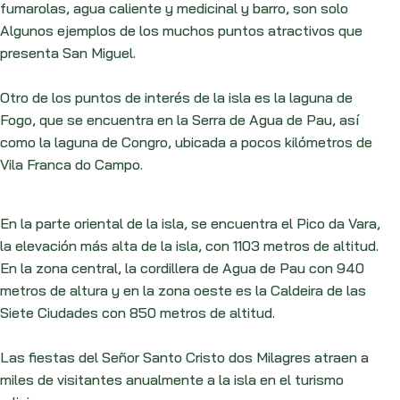
fumarolas, agua caliente y medicinal y barro, son solo
Algunos ejemplos de los muchos puntos atractivos que
presenta San Miguel.
Otro de los puntos de interés de la isla es la laguna de
Fogo, que se encuentra en la Serra de Agua de Pau, así
como la laguna de Congro, ubicada a pocos kilómetros de
Vila Franca do Campo.
En la parte oriental de la isla, se encuentra el Pico da Vara,
la elevación más alta de la isla, con 1103 metros de altitud.
En la zona central, la cordillera de Agua de Pau con 940
metros de altura y en la zona oeste es la Caldeira de las
Siete Ciudades con 850 metros de altitud.
Las fiestas del Señor Santo Cristo dos Milagres atraen a
miles de visitantes anualmente a la isla en el turismo