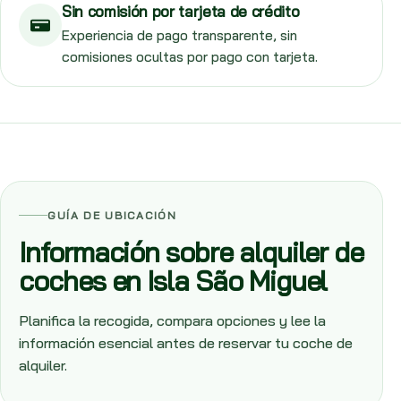
Sin comisión por tarjeta de crédito
Experiencia de pago transparente, sin
comisiones ocultas por pago con tarjeta.
GUÍA DE UBICACIÓN
Información sobre alquiler de
coches en Isla São Miguel
Planifica la recogida, compara opciones y lee la
información esencial antes de reservar tu coche de
alquiler.