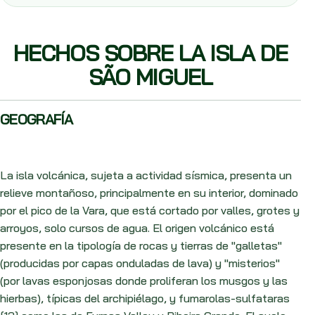
HECHOS SOBRE LA ISLA DE
SÃO MIGUEL
GEOGRAFÍA
La isla volcánica, sujeta a actividad sísmica, presenta un
relieve montañoso, principalmente en su interior, dominado
por el pico de la Vara, que está cortado por valles, grotes y
arroyos, solo cursos de agua. El origen volcánico está
presente en la tipología de rocas y tierras de "galletas"
(producidas por capas onduladas de lava) y "misterios"
(por lavas esponjosas donde proliferan los musgos y las
hierbas), típicas del archipiélago, y fumarolas-sulfataras