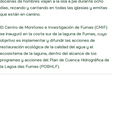
docenas de hombres viajan a la isla a pie durante ocho
días, rezando y cantando en todas las iglesias y ermitas
que están en camino.
El Centro de Monitoreo e Investigación de Furnas (CMIF)
se inauguró en la costa sur de la laguna de Furnas, cuyo
objetivo es implementar y difundir las acciones de
restauración ecológica de la calidad del agua y el
ecosistema de la laguna, dentro del alcance de los
programas y acciones del Plan de Cuenca Hidrográfica de
la Lagoa das Furnas (POBHLF).