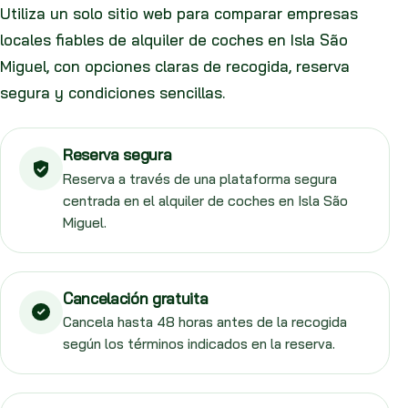
Utiliza un solo sitio web para comparar empresas
locales fiables de alquiler de coches en Isla São
Miguel, con opciones claras de recogida, reserva
segura y condiciones sencillas.
Reserva segura
Reserva a través de una plataforma segura
centrada en el alquiler de coches en Isla São
Miguel.
Cancelación gratuita
Cancela hasta 48 horas antes de la recogida
según los términos indicados en la reserva.