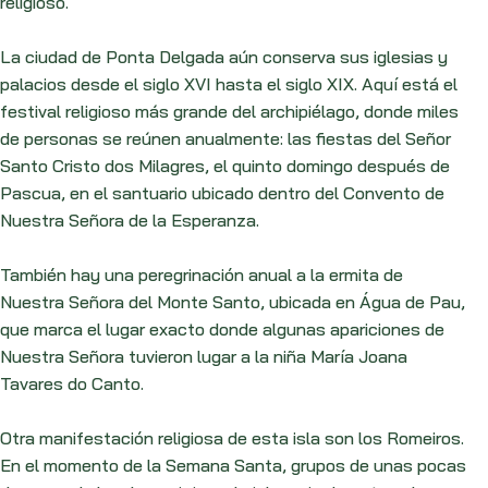
religioso.
La ciudad de Ponta Delgada aún conserva sus iglesias y
palacios desde el siglo XVI hasta el siglo XIX. Aquí está el
festival religioso más grande del archipiélago, donde miles
de personas se reúnen anualmente: las fiestas del Señor
Santo Cristo dos Milagres, el quinto domingo después de
Pascua, en el santuario ubicado dentro del Convento de
Nuestra Señora de la Esperanza.
También hay una peregrinación anual a la ermita de
Nuestra Señora del Monte Santo, ubicada en Água de Pau,
que marca el lugar exacto donde algunas apariciones de
Nuestra Señora tuvieron lugar a la niña María Joana
Tavares do Canto.
Otra manifestación religiosa de esta isla son los Romeiros.
En el momento de la Semana Santa, grupos de unas pocas