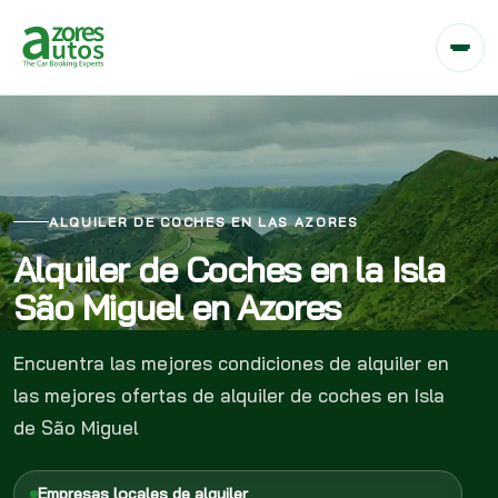
ALQUILER DE COCHES EN LAS AZORES
Alquiler de Coches en la Isla
São Miguel en Azores
Encuentra las mejores condiciones de alquiler en
las mejores ofertas de alquiler de coches en Isla
de São Miguel
Empresas locales de alquiler