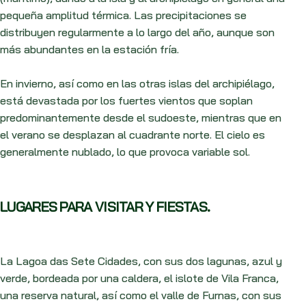
pequeña amplitud térmica. Las precipitaciones se
distribuyen regularmente a lo largo del año, aunque son
más abundantes en la estación fría.
En invierno, así como en las otras islas del archipiélago,
está devastada por los fuertes vientos que soplan
predominantemente desde el sudoeste, mientras que en
el verano se desplazan al cuadrante norte. El cielo es
generalmente nublado, lo que provoca variable sol.
LUGARES PARA VISITAR Y FIESTAS.
La Lagoa das Sete Cidades, con sus dos lagunas, azul y
verde, bordeada por una caldera, el islote de Vila Franca,
una reserva natural, así como el valle de Furnas, con sus