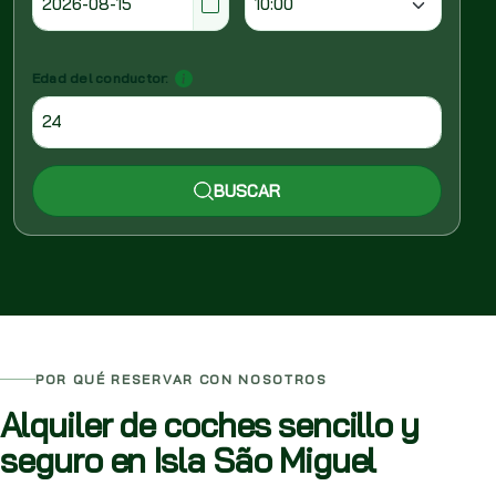
Edad del conductor:
BUSCAR
POR QUÉ RESERVAR CON NOSOTROS
Alquiler de coches sencillo y
seguro en Isla São Miguel