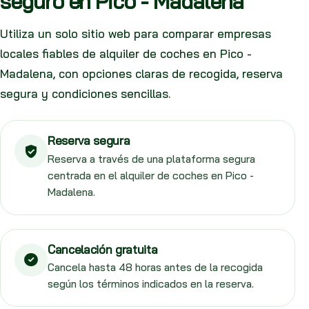
seguro en Pico - Madalena
Utiliza un solo sitio web para comparar empresas
locales fiables de alquiler de coches en Pico -
Madalena, con opciones claras de recogida, reserva
segura y condiciones sencillas.
Reserva segura
Reserva a través de una plataforma segura
centrada en el alquiler de coches en Pico -
Madalena.
Cancelación gratuita
Cancela hasta 48 horas antes de la recogida
según los términos indicados en la reserva.