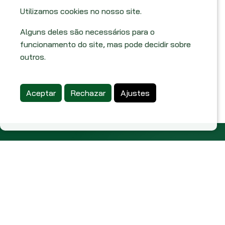
Utilizamos cookies no nosso site.
Alguns deles são necessários para o
funcionamento do site, mas pode decidir sobre
outros.
Aceptar
Rechazar
Ajustes
Sobre nosotros
Términos y condiciones