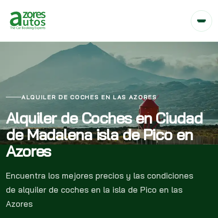
ALQUILER DE COCHES EN LAS AZORES
Alquiler de Coches en Ciudad
de Madalena isla de Pico en
Azores
Encuentra los mejores precios y las condiciones
de alquiler de coches en la isla de Pico en las
Azores