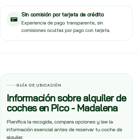
Sin comisión por tarjeta de crédito
Experiencia de pago transparente, sin
comisiones ocultas por pago con tarjeta.
GUÍA DE UBICACIÓN
Información sobre alquiler de
coches en Pico - Madalena
Planifica la recogida, compara opciones y lee la
información esencial antes de reservar tu coche de
alquiler.