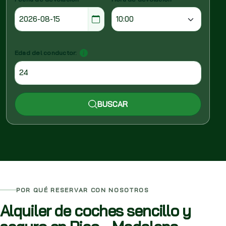
Edad del conductor:
BUSCAR
POR QUÉ RESERVAR CON NOSOTROS
Alquiler de coches sencillo y