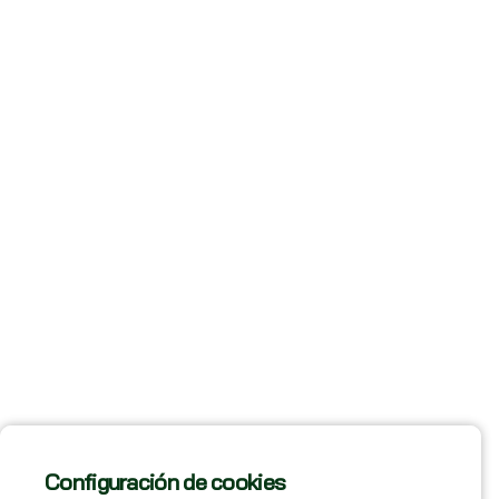
Configuración de cookies