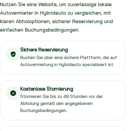
Nutzen Sie eine Website, um zuverlässige lokale
Autovermieter in Hybridauto zu vergleichen, mit
klaren Abholoptionen, sicherer Reservierung und
einfachen Buchungsbedingungen.
Sichere Reservierung
Buchen Sie über eine sichere Plattform, die auf
Autovermietung in Hybridauto spezialisiert ist.
Kostenlose Stornierung
Stornieren Sie bis zu 48 Stunden vor der
Abholung gemäß den angegebenen
Buchungsbedingungen.