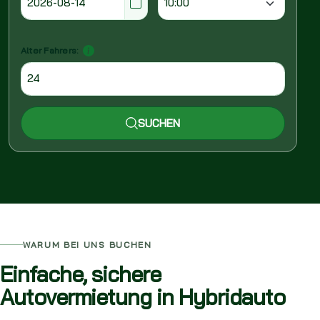
Alter Fahrers:
SUCHEN
WARUM BEI UNS BUCHEN
Einfache, sichere
Autovermietung in Hybridauto