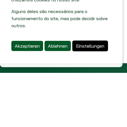
Alguns deles são necessários para o
funcionamento do site, mas pode decidir sobre
outros.
Akzeptieren
Ablehnen
Einstellungen
Über uns
Geschäftsbedingungen
Datenschutz-Bestimmungen