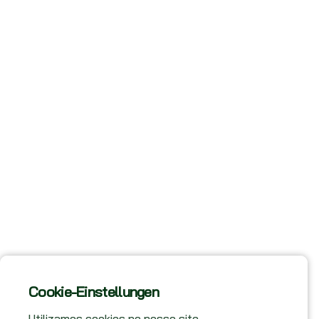
Cookie-Einstellungen
Utilizamos cookies no nosso site.